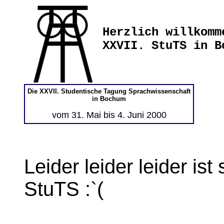
Herzlich willkomm
XXVII. StuTS in B
Die XXVII. Studentische Tagung Sprachwissenschaft
in Bochum
vom 31. Mai bis 4. Juni 2000
Leider leider leider ist
StuTS :`(