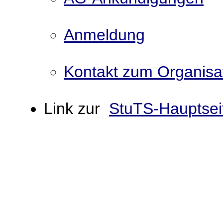
Anmeldung
Kontakt zum Organisa
Link zur
StuTS-Hauptsei